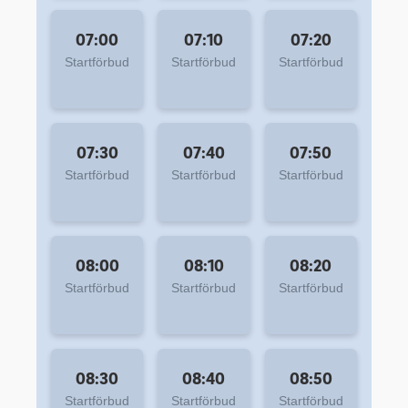
07:00
07:10
07:20
Startförbud
Startförbud
Startförbud
07:30
07:40
07:50
Startförbud
Startförbud
Startförbud
08:00
08:10
08:20
Startförbud
Startförbud
Startförbud
08:30
08:40
08:50
Startförbud
Startförbud
Startförbud