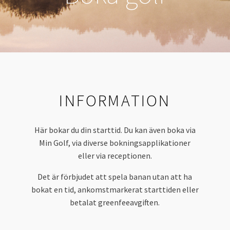
INFORMATION
Här bokar du din starttid. Du kan även boka via
Min Golf, via diverse bokningsapplikationer
eller via receptionen.
Det är förbjudet att spela banan utan att ha
bokat en tid, ankomstmarkerat starttiden eller
betalat greenfeeavgiften.