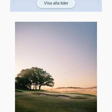
Visa alla tider