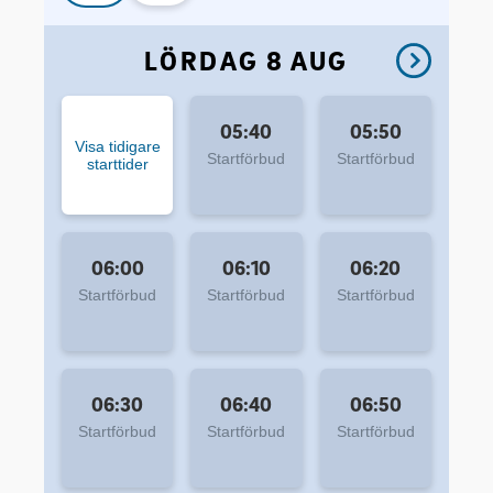
LÖRDAG 8 AUG
05:40
05:50
Visa tidigare
Startförbud
Startförbud
starttider
06:00
06:10
06:20
Startförbud
Startförbud
Startförbud
06:30
06:40
06:50
Startförbud
Startförbud
Startförbud