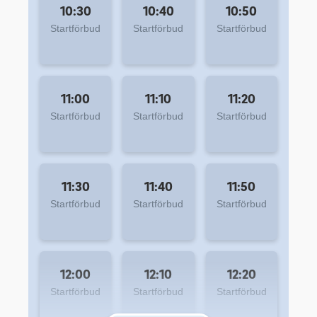
10:30
10:40
10:50
Startförbud
Startförbud
Startförbud
11:00
11:10
11:20
Startförbud
Startförbud
Startförbud
11:30
11:40
11:50
Startförbud
Startförbud
Startförbud
12:00
12:10
12:20
Startförbud
Startförbud
Startförbud