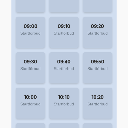
09:00
09:10
09:20
Startförbud
Startförbud
Startförbud
09:30
09:40
09:50
Startförbud
Startförbud
Startförbud
10:00
10:10
10:20
Startförbud
Startförbud
Startförbud