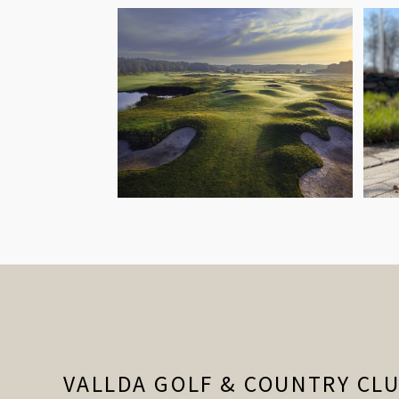
VALLDA GOLF & COUNTRY CL