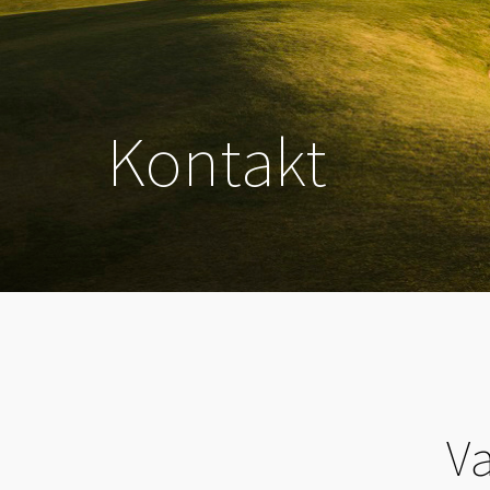
Kontakt
Va