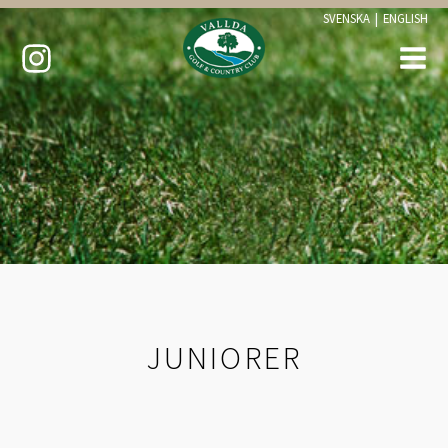
SVENSKA
|
ENGLISH
JUNIORER