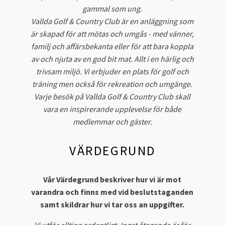
gammal som ung.
Vallda Golf & Country Club är en anläggning som
är skapad för att mötas och umgås - med vänner,
familj och affärsbekanta eller för att bara koppla
av och njuta av en god bit mat. Allt i en härlig och
trivsam miljö. Vi erbjuder en plats för golf och
träning men också för rekreation och umgänge.
Varje besök på Vallda Golf & Country Club skall
vara en inspirerande upplevelse för både
medlemmar och gäster.
VÄRDEGRUND
Vår Värdegrund beskriver hur vi är mot
varandra och finns med vid beslutstaganden
samt skildrar hur vi tar oss an uppgifter.