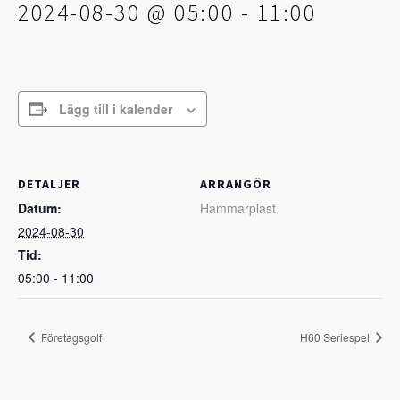
2024-08-30 @ 05:00
-
11:00
Lägg till i kalender
DETALJER
ARRANGÖR
Datum:
Hammarplast
2024-08-30
Tid:
05:00 - 11:00
Företagsgolf
H60 Seriespel