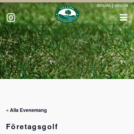
SVENSKA
|
ENGLISH
« Alla Evenemang
Företagsgolf