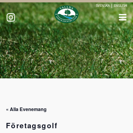
SVENSKA
|
ENGLISH
« Alla Evenemang
Företagsgolf