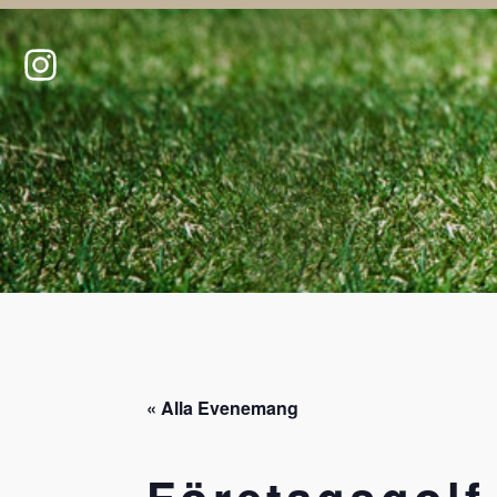
« Alla Evenemang