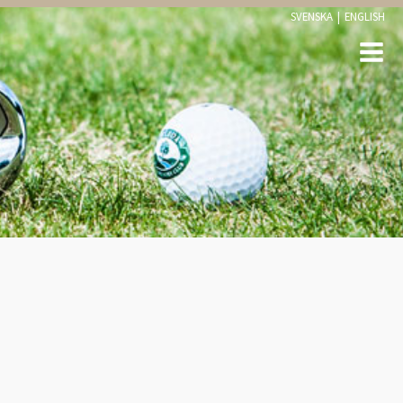
SVENSKA
|
ENGLISH