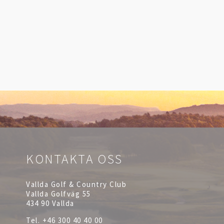
KONTAKTA OSS
Vallda Golf & Country Club
Vallda Golfväg 55
434 90 Vallda
Tel.
+46 300 40 40 00