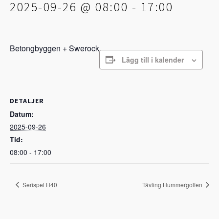
2025-09-26 @ 08:00
-
17:00
Betongbyggen + Swerock
Lägg till i kalender
DETALJER
Datum:
2025-09-26
Tid:
08:00 - 17:00
Serispel H40
Tävling Hummergolfen