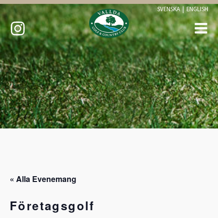
SVENSKA
|
ENGLISH
« Alla Evenemang
Företagsgolf