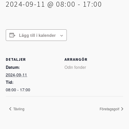
2024-09-11 @ 08:00
-
17:00
Lägg till i kalender
DETALJER
ARRANGÖR
Datum:
Odin fonder
2024-09-11
Tid:
08:00 - 17:00
Tävling
Företagsgolf