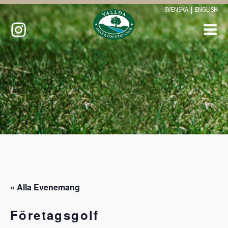
SVENSKA
|
ENGLISH
« Alla Evenemang
Företagsgolf