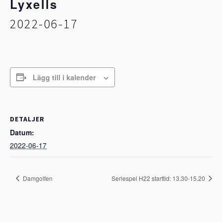
Lyxells
2022-06-17
Lägg till i kalender
DETALJER
Datum:
2022-06-17
Damgolfen
Seriespel H22 starttid: 13.30-15.20