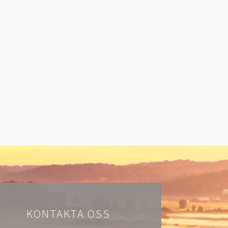
KONTAKTA OSS