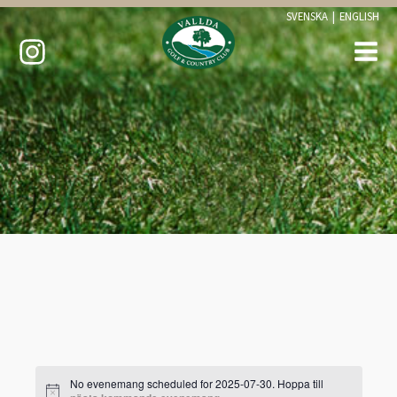
SVENSKA
|
ENGLISH
No evenemang scheduled for 2025-07-30. Hoppa till
Notis