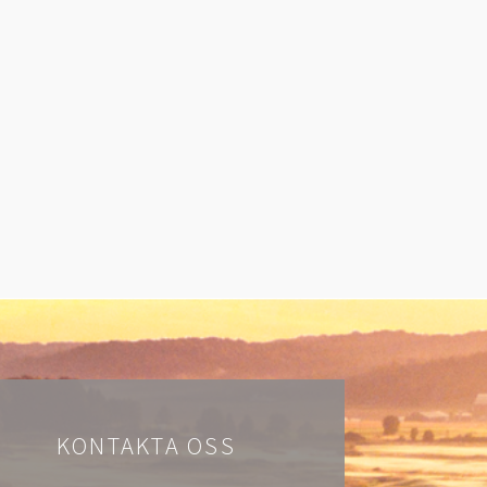
KONTAKTA OSS